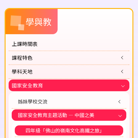
Main
學與教
navigation
上課時間表
課程特色
學科天地
國家安全教育
姊妹學校交流
國家安全教育主題活動 — 中國之美
四年級「佛山的嶺南文化高鐵之旅」