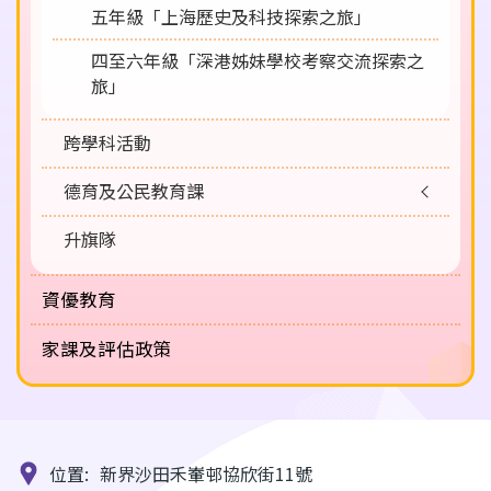
五年級「上海歷史及科技探索之旅」
四至六年級「深港姊妹學校考察交流探索之
旅」
跨學科活動
德育及公民教育課
升旗隊
資優教育
家課及評估政策
位置:
新界沙田禾輋邨協欣街11號