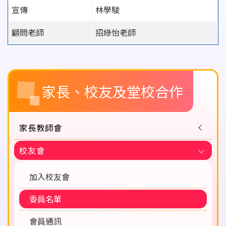
宣傳
林學駿
顧問老師
招綠怡老師
Main
家長、校友及堂校合作
navigation
家長教師會
校友會
加入校友會
委員名單
會員通訊