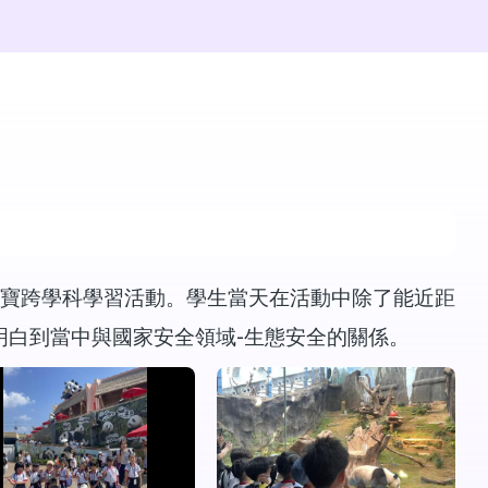
寶跨學科學習活動。學生當天在活動中除了能近距
-
明白到當中與國家安全領域
生態安全的關係。