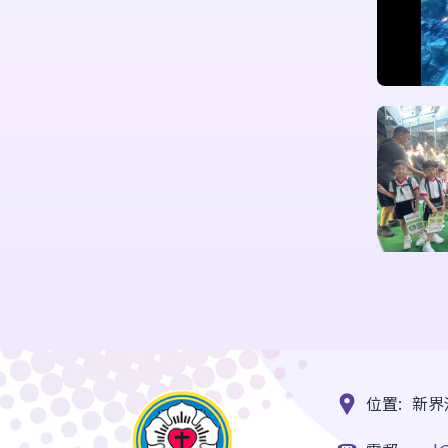
位置:
新界