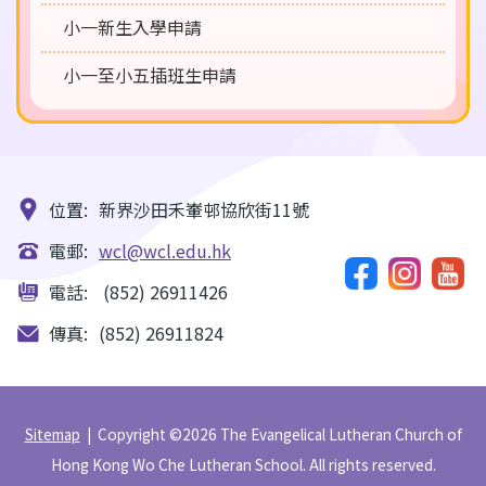
小一新生入學申請
小一至小五插班生申請
位置:
新界沙田禾輋邨協欣街11號
電郵:
wcl@wcl.edu.hk
電話:
(852) 26911426
傳真:
(852) 26911824
Sitemap
| Copyright ©
2026 The Evangelical Lutheran Church of
Hong Kong Wo Che Lutheran School. All rights reserved.