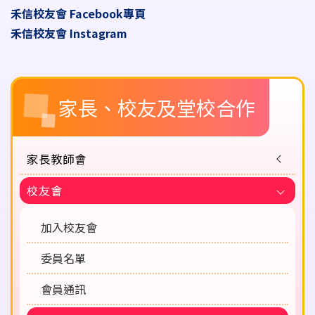
禾信校友會
Facebook專頁
禾信校友會
Instagram
Main
家長、校友及堂校合作
navigation
家長教師會
校友會
加入校友會
委員名單
會員通訊