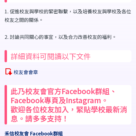
1. 促進校友與學校的緊密聯繫，以及培養校友與學校及各位
校友之間的關係。
2. 討論共同關心的事宜，以及合力改善校友的福利。
詳細資料可閱讀以下文件
校友會會章
此乃校友會官方Facebook群組、
Facebook專頁及Instagram。
歡迎各位校友加入，緊貼學校最新消
息。請多多支持！
禾信校友會
Facebook群組