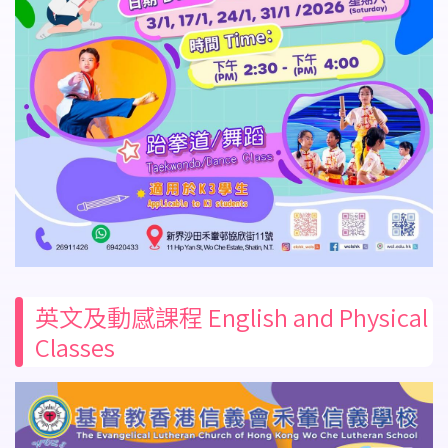
英文及動感課程 English and Physical
Classes