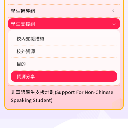
學生輔導組
學生支援組
校內支援措施
校外資源
目的
資源分享
非華語學生支援計劃(Support For Non-Chinese
Speaking Student)