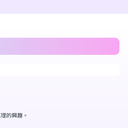
真理的興趣。