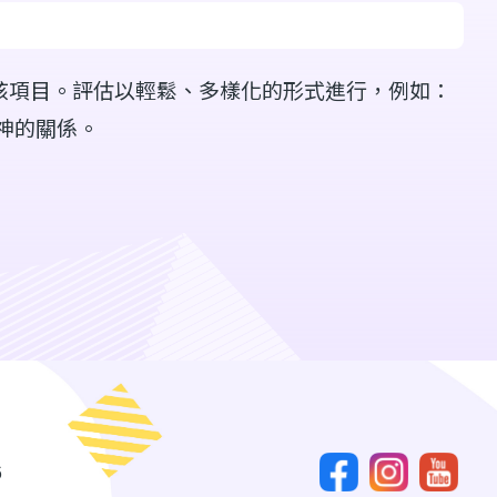
核項目。評估以輕鬆、多樣化的形式進行，例如：
神的關係。
6