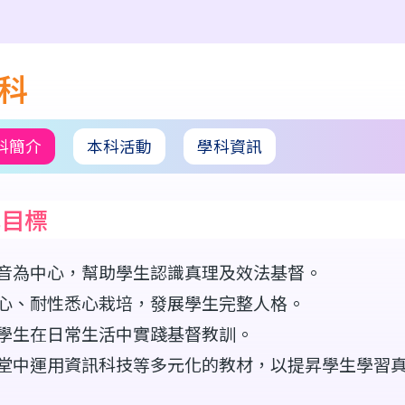
科
科簡介
本科活動
學科資訊
學目標
音為中心，幫助學生認識真理及效法基督。
心、耐性悉心栽培，發展學生完整人格。
學生在日常生活中實踐基督教訓。
堂中運用資訊科技等多元化的教材，以提昇學生學習