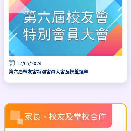
17/05/2024
第六屆校友會特別會員大會及校董選舉
Main
家長、校友及堂校合作
navigation