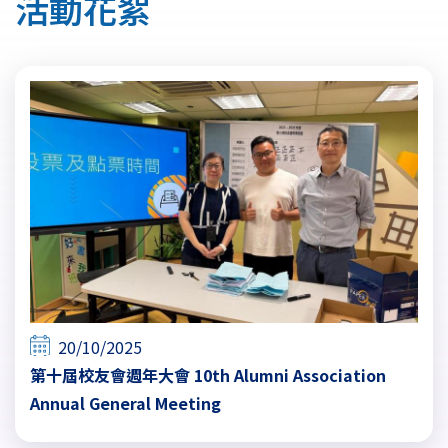
活動花絮
結
20/10/2025
第十屆校友會週年大會 10th Alumni Association
Annual General Meeting