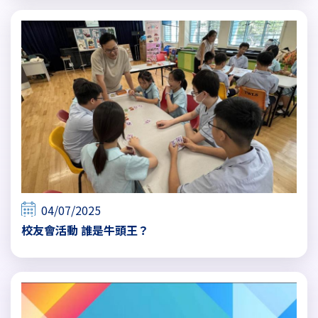
04/07/2025
校友會活動 誰是牛頭王？