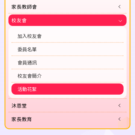
家長教師會
校友會
加入校友會
委員名單
會員通訊
校友會簡介
活動花絮
沐恩堂
家長教育