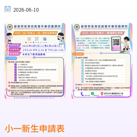
連
2026-06-10
結
小一新生申請表